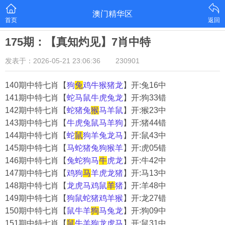
澳门精华区
首页
返回
175期：【真知灼见】7肖中特
发表于：2026-05-21 23:06:36
230901
140期中特七肖【
狗
兔
鸡牛猴猪龙
】开:兔16中
141期中特七肖【
蛇马鼠牛虎兔龙
】开:狗33错
142期中特七肖【
蛇猪兔
猴
马羊鼠
】开:猴23中
143期中特七肖【
牛虎兔鼠马羊狗
】开:猪44错
144期中特七肖【
蛇
鼠
狗羊兔龙马
】开:鼠43中
145期中特七肖【
马蛇猪兔狗猴羊
】开:虎05错
146期中特七肖【
兔蛇狗马
牛
虎龙
】开:牛42中
147期中特七肖【
鸡狗
马
羊虎龙猪
】开:马13中
148期中特七肖【
龙虎马鸡鼠
羊
猪
】开:羊48中
149期中特七肖【
狗鼠蛇猪鸡羊猴
】开:龙27错
150期中特七肖【
鼠牛羊
狗
马兔龙
】开:狗09中
151期中特七肖【
鼠
牛羊狗龙虎马
】开:鼠31中