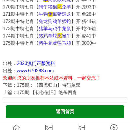
170期中特七肖【
狗牛猪猴
龙
兔羊
】开:龙03中
171期中特七肖【
牛狗
兔
猴猪鸡龙
】开:兔28中
172期中特七肖【
兔龙狗鸡羊猴蛇
】开:猪44错
173期中特七肖【
猪羊马鸡牛龙鼠
】开:蛇26错
174期中特七肖【
猪鸡羊蛇
虎
猴牛
】开:虎41中
175期中特七肖【
猪牛龙虎猴马鸡
】开:0000中
出处：
2023澳门正版资料
出处：
www.670288.com
欢迎向您的朋友推荐本站或本资料，一起交流！
下篇：175期：【四虎归山】特码单双
上篇：175期:【初心依旧】绝杀四肖
返回首页