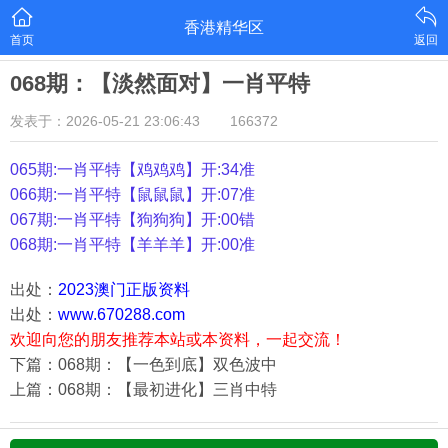
香港精华区
首页
返回
068期：【淡然面对】一肖平特
发表于：2026-05-21 23:06:43
166372
065期:一肖平特【鸡鸡鸡】开:34准
066期:一肖平特【鼠鼠鼠】开:07准
067期:一肖平特【狗狗狗】开:00错
068期:一肖平特【羊羊羊】开:00准
出处：
2023澳门正版资料
出处：
www.670288.com
欢迎向您的朋友推荐本站或本资料，一起交流！
下篇：068期：【一色到底】双色波中
上篇：068期：【最初进化】三肖中特