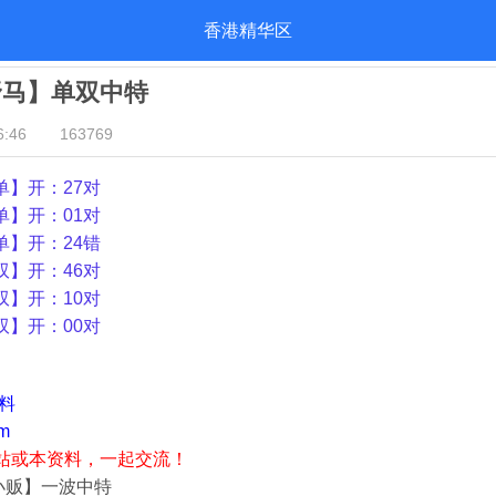
香港精华区
野马】单双中特
:46
163769
单
】开：27对
单
】开：01对
单
】开：24错
双
】开：46对
双
】开：10对
双
】开：00对
资料
m
站或本资料，一起交流！
小贩】一波中特