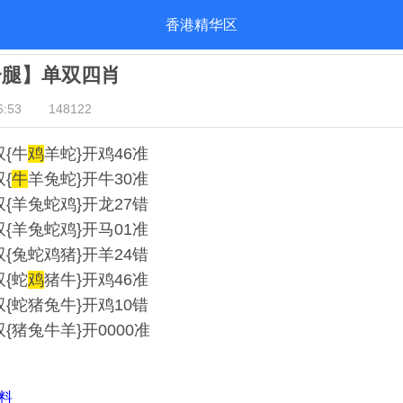
香港精华区
一腿】单双四肖
:53
148122
双{牛
鸡
羊蛇
}开鸡46准
双{
牛
羊兔蛇
}开牛30准
双{羊兔蛇鸡
}开龙27错
双{羊兔蛇鸡
}开马01准
双{兔蛇鸡猪
}开羊24错
双{蛇
鸡
猪牛
}开鸡46准
双{蛇猪兔牛
}开鸡10错
双{猪兔牛羊
}开0000准
资料