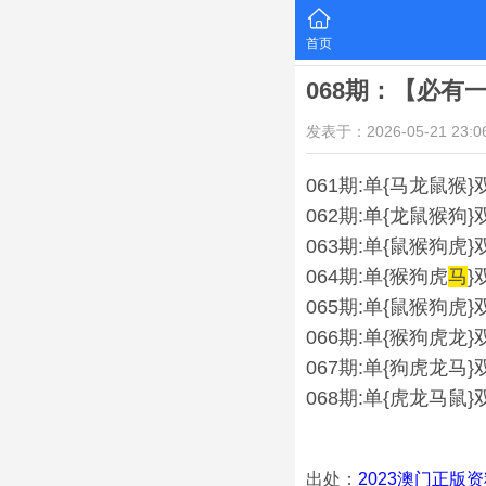
首页
068期：【必有
发表于：2026-05-21 23:06
061期:单{
马龙鼠猴
}
062期:单{
龙鼠猴狗
}
063期:单{
鼠猴狗虎
}
064期:单{
猴狗虎
马
}
065期:单{鼠
猴狗虎
}
066期:单{
猴狗虎龙
}
067期:单{
狗虎龙马
}
068期:单{
虎龙马鼠
}
出处：
2023澳门正版