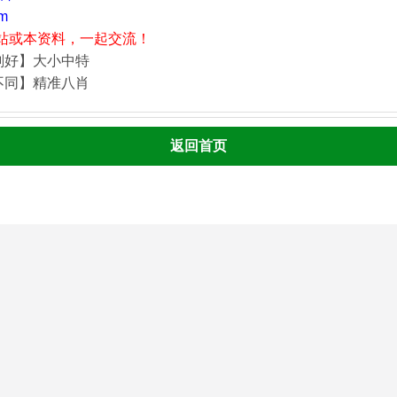
m
站或本资料，一起交流！
刚好】大小中特
不同】精准八肖
返回首页