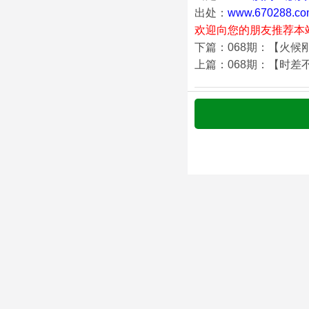
出处：
www.670288.co
欢迎向您的朋友推荐本
下篇：068期：【火候
上篇：068期：【时差