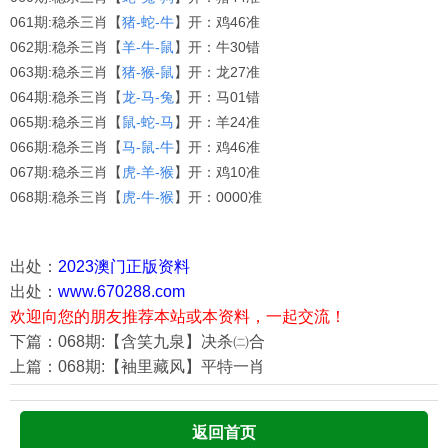
061期:稳杀三肖【
猪-蛇-牛
】开：鸡46准
062期:稳杀三肖【
羊-牛-鼠
】开：牛30错
063期:稳杀三肖【
猪-猴-鼠
】开：龙27准
064期:稳杀三肖【
龙-马-兔
】开：马01错
065期:稳杀三肖【
鼠-蛇-马
】开：羊24准
066期:稳杀三肖【
马-鼠-牛
】开：鸡46准
067期:稳杀三肖【
虎-羊-猴
】开：鸡10准
068期:稳杀三肖【
虎-牛-猴
】开：0000准
出处：
2023澳门正版资料
出处：
www.670288.com
欢迎向您的朋友推荐本站或本资料，一起交流！
下篇：068期:【含笑九泉】决杀㈡合
上篇：068期:【袖里藏风】平特一肖
返回首页