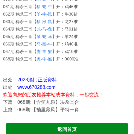
061期:稳杀三肖【
猪-蛇-牛
】开：鸡46准
062期:稳杀三肖【
羊-牛-鼠
】开：牛30错
063期:稳杀三肖【
猪-猴-鼠
】开：龙27准
064期:稳杀三肖【
龙-马-兔
】开：马01错
065期:稳杀三肖【
鼠-蛇-马
】开：羊24准
066期:稳杀三肖【
马-鼠-牛
】开：鸡46准
067期:稳杀三肖【
虎-羊-猴
】开：鸡10准
068期:稳杀三肖【
虎-牛-猴
】开：0000准
出处：
2023澳门正版资料
出处：
www.670288.com
欢迎向您的朋友推荐本站或本资料，一起交流！
下篇：068期:【含笑九泉】决杀㈡合
上篇：068期:【袖里藏风】平特一肖
返回首页