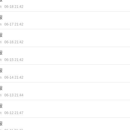
m
06-18 21:42
报
m
06-17 21:42
报
m
06-16 21:42
报
m
06-15 21:42
报
m
06-14 21:42
报
m
06-13 21:44
报
m
06-12 21:47
报