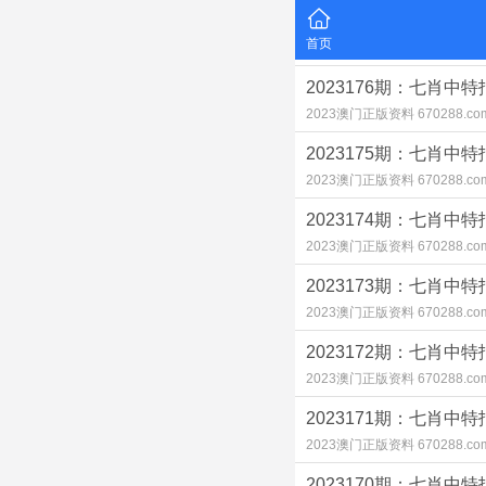
首页
2023176期：七肖中特
2023澳门正版资料 670288.co
2023175期：七肖中特
2023澳门正版资料 670288.co
2023174期：七肖中特
2023澳门正版资料 670288.co
2023173期：七肖中特
2023澳门正版资料 670288.co
2023172期：七肖中特
2023澳门正版资料 670288.co
2023171期：七肖中特
2023澳门正版资料 670288.co
2023170期：七肖中特