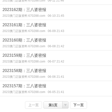
2023澳门正版资料 670288.com
06-11 21:46
2023162期：三八婆密报
2023澳门正版资料 670288.com
06-10 21:45
2023161期：三八婆密报
2023澳门正版资料 670288.com
06-09 21:43
2023160期：三八婆密报
2023澳门正版资料 670288.com
06-08 21:42
2023159期：三八婆密报
2023澳门正版资料 670288.com
06-07 21:42
2023158期：三八婆密报
2023澳门正版资料 670288.com
06-06 21:41
2023157期：三八婆密报
2023澳门正版资料 670288.com
06-05 21:41
上一页
第1页
下一页