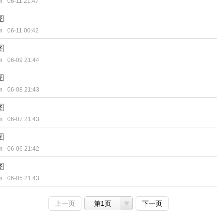
m
06-11 21:47
图
m
06-11 00:42
图
m
06-09 21:44
图
m
06-08 21:43
图
m
06-07 21:43
图
m
06-06 21:42
图
m
06-05 21:43
上一页
第1页
下一页