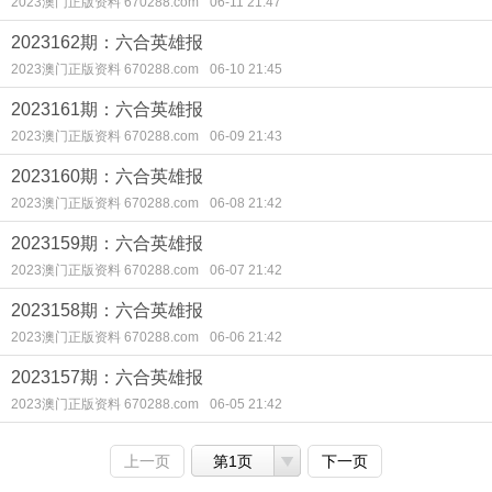
2023澳门正版资料 670288.com
06-11 21:47
2023162期：六合英雄报
2023澳门正版资料 670288.com
06-10 21:45
2023161期：六合英雄报
2023澳门正版资料 670288.com
06-09 21:43
2023160期：六合英雄报
2023澳门正版资料 670288.com
06-08 21:42
2023159期：六合英雄报
2023澳门正版资料 670288.com
06-07 21:42
2023158期：六合英雄报
2023澳门正版资料 670288.com
06-06 21:42
2023157期：六合英雄报
2023澳门正版资料 670288.com
06-05 21:42
上一页
第1页
下一页