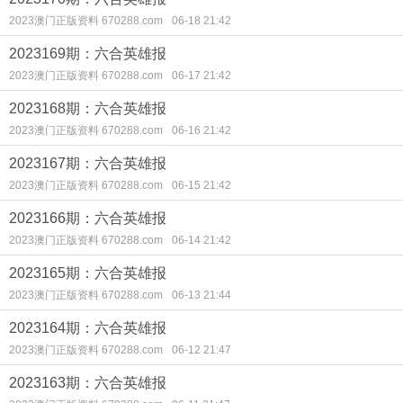
2023澳门正版资料 670288.com
06-18 21:42
2023169期：六合英雄报
2023澳门正版资料 670288.com
06-17 21:42
2023168期：六合英雄报
2023澳门正版资料 670288.com
06-16 21:42
2023167期：六合英雄报
2023澳门正版资料 670288.com
06-15 21:42
2023166期：六合英雄报
2023澳门正版资料 670288.com
06-14 21:42
2023165期：六合英雄报
2023澳门正版资料 670288.com
06-13 21:44
2023164期：六合英雄报
2023澳门正版资料 670288.com
06-12 21:47
2023163期：六合英雄报