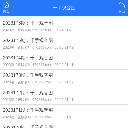
千手观音图
首页
返回
2023176期：千手观音图
2023澳门正版资料 670288.com
06-24 21:42
2023175期：千手观音图
2023澳门正版资料 670288.com
06-23 21:42
2023174期：千手观音图
2023澳门正版资料 670288.com
06-22 21:41
2023173期：千手观音图
2023澳门正版资料 670288.com
06-21 21:42
2023172期：千手观音图
2023澳门正版资料 670288.com
06-20 21:41
2023171期：千手观音图
2023澳门正版资料 670288.com
06-19 21:42
2023170期：千手观音图