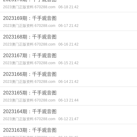
2023澳门正版资料 670288.com
06-18 21:42
2023169期：千手观音图
2023澳门正版资料 670288.com
06-17 21:42
2023168期：千手观音图
2023澳门正版资料 670288.com
06-16 21:42
2023167期：千手观音图
2023澳门正版资料 670288.com
06-15 21:42
2023166期：千手观音图
2023澳门正版资料 670288.com
06-14 21:42
2023165期：千手观音图
2023澳门正版资料 670288.com
06-13 21:44
2023164期：千手观音图
2023澳门正版资料 670288.com
06-12 21:47
2023163期：千手观音图