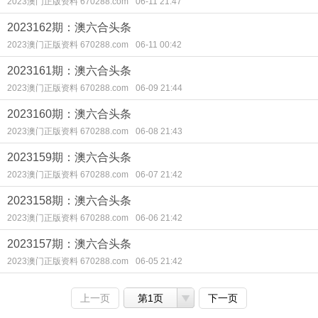
2023澳门正版资料 670288.com
06-11 21:47
2023162期：澳六合头条
2023澳门正版资料 670288.com
06-11 00:42
2023161期：澳六合头条
2023澳门正版资料 670288.com
06-09 21:44
2023160期：澳六合头条
2023澳门正版资料 670288.com
06-08 21:43
2023159期：澳六合头条
2023澳门正版资料 670288.com
06-07 21:42
2023158期：澳六合头条
2023澳门正版资料 670288.com
06-06 21:42
2023157期：澳六合头条
2023澳门正版资料 670288.com
06-05 21:42
上一页
第1页
下一页