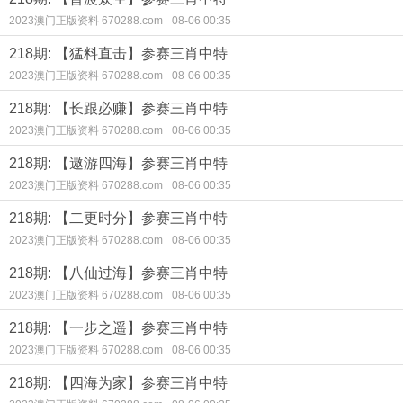
2023澳门正版资料 670288.com
08-06 00:35
218期: 【猛料直击】参赛三肖中特
2023澳门正版资料 670288.com
08-06 00:35
218期: 【长跟必赚】参赛三肖中特
2023澳门正版资料 670288.com
08-06 00:35
218期: 【遨游四海】参赛三肖中特
2023澳门正版资料 670288.com
08-06 00:35
218期: 【二更时分】参赛三肖中特
2023澳门正版资料 670288.com
08-06 00:35
218期: 【八仙过海】参赛三肖中特
2023澳门正版资料 670288.com
08-06 00:35
218期: 【一步之遥】参赛三肖中特
2023澳门正版资料 670288.com
08-06 00:35
218期: 【四海为家】参赛三肖中特