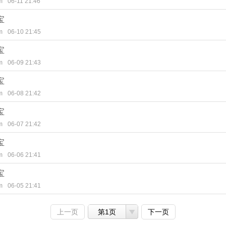
m
06-11 21:46
宝
m
06-10 21:45
宝
m
06-09 21:43
宝
m
06-08 21:42
宝
m
06-07 21:42
宝
m
06-06 21:41
宝
m
06-05 21:41
上一页
第1页
下一页