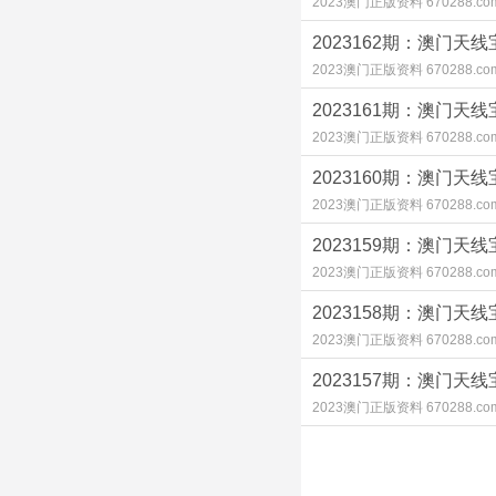
2023澳门正版资料 670288.co
2023162期：澳门天线
2023澳门正版资料 670288.co
2023161期：澳门天线
2023澳门正版资料 670288.co
2023160期：澳门天线
2023澳门正版资料 670288.co
2023159期：澳门天线
2023澳门正版资料 670288.co
2023158期：澳门天线
2023澳门正版资料 670288.co
2023157期：澳门天线
2023澳门正版资料 670288.co