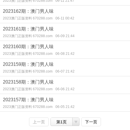
2023澳门正版资料 670288.com
06-11 21:47
2023162期：澳门男人味
2023澳门正版资料 670288.com
06-11 00:42
2023161期：澳门男人味
2023澳门正版资料 670288.com
06-09 21:44
2023160期：澳门男人味
2023澳门正版资料 670288.com
06-08 21:42
2023159期：澳门男人味
2023澳门正版资料 670288.com
06-07 21:42
2023158期：澳门男人味
2023澳门正版资料 670288.com
06-06 21:42
2023157期：澳门男人味
2023澳门正版资料 670288.com
06-05 21:42
上一页
第1页
下一页