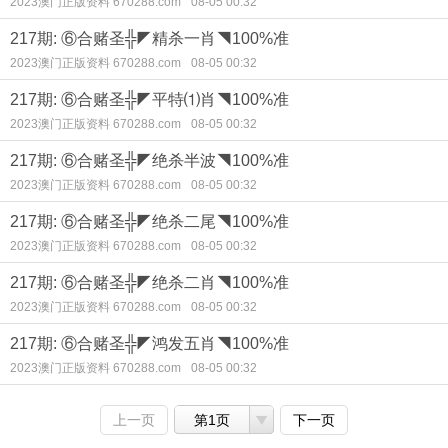
2023澳门正版资料 670288.com
08-05 00:32
217期: ⑥合赌圣╬◤精杀一肖◥100%准
2023澳门正版资料 670288.com
08-05 00:32
217期: ⑥合赌圣╬◤平特⑴肖◥100%准
2023澳门正版资料 670288.com
08-05 00:32
217期: ⑥合赌圣╬◤绝杀半波◥100%准
2023澳门正版资料 670288.com
08-05 00:32
217期: ⑥合赌圣╬◤绝杀二尾◥100%准
2023澳门正版资料 670288.com
08-05 00:32
217期: ⑥合赌圣╬◤绝杀二肖◥100%准
2023澳门正版资料 670288.com
08-05 00:32
217期: ⑥合赌圣╬◤鸿发五肖◥100%准
2023澳门正版资料 670288.com
08-05 00:32
上一页
第1页
下一页