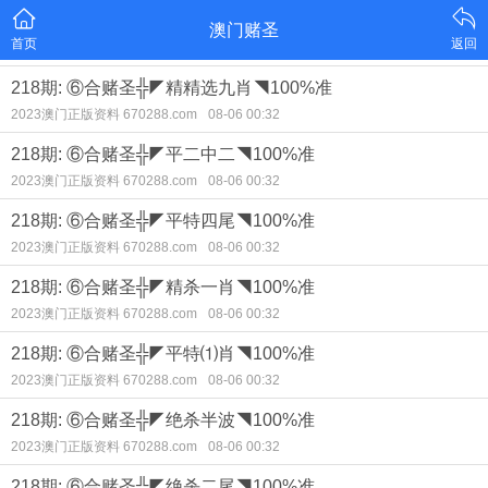
澳门赌圣
首页
返回
218期: ⑥合赌圣╬◤精精选九肖◥100%准
2023澳门正版资料 670288.com
08-06 00:32
218期: ⑥合赌圣╬◤平二中二◥100%准
2023澳门正版资料 670288.com
08-06 00:32
218期: ⑥合赌圣╬◤平特四尾◥100%准
2023澳门正版资料 670288.com
08-06 00:32
218期: ⑥合赌圣╬◤精杀一肖◥100%准
2023澳门正版资料 670288.com
08-06 00:32
218期: ⑥合赌圣╬◤平特⑴肖◥100%准
2023澳门正版资料 670288.com
08-06 00:32
218期: ⑥合赌圣╬◤绝杀半波◥100%准
2023澳门正版资料 670288.com
08-06 00:32
218期: ⑥合赌圣╬◤绝杀二尾◥100%准