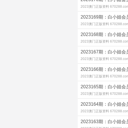
2023澳门正版资料 670288.co
2023169期：白小姐会
2023澳门正版资料 670288.co
2023168期：白小姐会
2023澳门正版资料 670288.co
2023167期：白小姐会
2023澳门正版资料 670288.co
2023166期：白小姐会
2023澳门正版资料 670288.co
2023165期：白小姐会
2023澳门正版资料 670288.co
2023164期：白小姐会
2023澳门正版资料 670288.co
2023163期：白小姐会