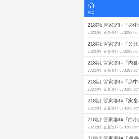
首页
218期: 管家婆‖≡『必
2023澳门正版资料 670288.co
218期: 管家婆‖≡『公
2023澳门正版资料 670288.co
218期: 管家婆‖≡『内幕
2023澳门正版资料 670288.co
218期: 管家婆‖≡『必中
2023澳门正版资料 670288.co
218期: 管家婆‖≡『家
2023澳门正版资料 670288.co
218期: 管家婆‖≡『白
2023澳门正版资料 670288.co
218期: 管家婆‖≡『期