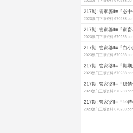
2023澳门正版资料 670288.co
217期: 管家婆‖≡『必中
2023澳门正版资料 670288.co
217期: 管家婆‖≡『家
2023澳门正版资料 670288.co
217期: 管家婆‖≡『白
2023澳门正版资料 670288.co
217期: 管家婆‖≡『期
2023澳门正版资料 670288.co
217期: 管家婆‖≡『稳
2023澳门正版资料 670288.co
217期: 管家婆‖≡『平
2023澳门正版资料 670288.co