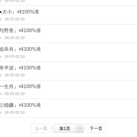
m
08-05 00:30
●大小』≡‖100%准
m
08-05 00:30
畜与野兽』≡‖100%准
m
08-05 00:30
小姐杀肖』≡‖100%准
m
08-05 00:30
期杀半波』≡‖100%准
m
08-05 00:30
禁一生肖』≡‖100%准
m
08-05 00:30
特㊣稳赚』≡‖100%准
m
08-05 00:30
上一页
第1页
下一页