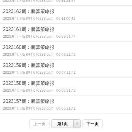
2023澳门正版资料 670288.com
06-11 21:47
2023162期：腾算策略报
2023澳门正版资料 670288.com
06-11 00:42
2023161期：腾算策略报
2023澳门正版资料 670288.com
06-09 21:44
2023160期：腾算策略报
2023澳门正版资料 670288.com
06-08 21:42
2023159期：腾算策略报
2023澳门正版资料 670288.com
06-07 21:42
2023158期：腾算策略报
2023澳门正版资料 670288.com
06-06 21:42
2023157期：腾算策略报
2023澳门正版资料 670288.com
06-05 21:42
上一页
第1页
下一页