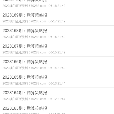
2023澳门正版资料 670288.com
06-18 21:42
2023169期：腾算策略报
2023澳门正版资料 670288.com
06-17 21:42
2023168期：腾算策略报
2023澳门正版资料 670288.com
06-16 21:42
2023167期：腾算策略报
2023澳门正版资料 670288.com
06-15 21:42
2023166期：腾算策略报
2023澳门正版资料 670288.com
06-14 21:42
2023165期：腾算策略报
2023澳门正版资料 670288.com
06-13 21:44
2023164期：腾算策略报
2023澳门正版资料 670288.com
06-12 21:47
2023163期：腾算策略报