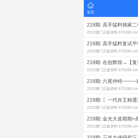
首页
219期: 高手猛料独家
2023澳门正版资料 670288.co
219期: 高手猛料复试
2023澳门正版资料 670288.co
219期: 在创辉煌→【
2023澳门正版资料 670288.co
219期: 六尾仲特~~~~
2023澳门正版资料 670288.co
219期: 〖一代肖王精
2023澳门正版资料 670288.co
219期: 金光大道期期<
2023澳门正版资料 670288.co
219期: 三肖大侠研究