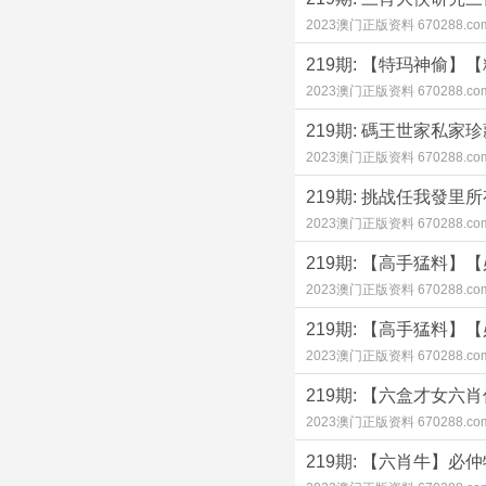
2023澳门正版资料 670288.co
219期: 【特玛神偷】
2023澳门正版资料 670288.co
219期: 碼王世家私家
2023澳门正版资料 670288.co
219期: 挑战任我發里
2023澳门正版资料 670288.co
219期: 【高手猛料】
2023澳门正版资料 670288.co
219期: 【高手猛料】
2023澳门正版资料 670288.co
219期: 【六盒才女六
2023澳门正版资料 670288.co
219期: 【六肖牛】必