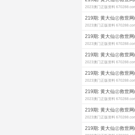
2023澳门正版资料 670288.co
219期: 黄大仙㊣救世
2023澳门正版资料 670288.co
219期: 黄大仙㊣救世
2023澳门正版资料 670288.co
219期: 黄大仙㊣救世
2023澳门正版资料 670288.co
219期: 黄大仙㊣救世
2023澳门正版资料 670288.co
219期: 黄大仙㊣救世
2023澳门正版资料 670288.co
219期: 黄大仙㊣救世
2023澳门正版资料 670288.co
219期: 黄大仙㊣救世