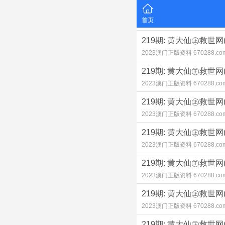
首页
219期: 黄大仙㊣救世
2023澳门正版资料 670288.co
219期: 黄大仙㊣救世
2023澳门正版资料 670288.co
219期: 黄大仙㊣救世
2023澳门正版资料 670288.co
219期: 黄大仙㊣救世
2023澳门正版资料 670288.co
219期: 黄大仙㊣救世
2023澳门正版资料 670288.co
219期: 黄大仙㊣救世
2023澳门正版资料 670288.co
219期: 黄大仙㊣救世