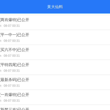
黃大仙料
网(两肖爆特)已公开
m
08-07 00:31
网(平一中一)已公开
m
08-07 00:31
网(买六不中)已公开
m
08-07 00:31
网(平特四尾)已公开
m
08-07 00:31
网(最新杀码)已公开
m
08-07 00:31
网(一肖爆特)已公开
m
08-07 00:31
网(新禁三肖)已公开