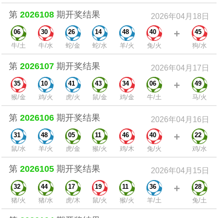
第
2026108
期开奖结果
2026年04月18日
+
06
30
26
14
48
40
45
牛/土
牛/水
蛇/金
蛇/水
羊/火
兔/火
狗/水
第
2026107
期开奖结果
2026年04月17日
+
35
10
41
43
34
06
49
猴/金
鸡/火
虎/火
鼠/金
鸡/金
牛/土
马/火
第
2026106
期开奖结果
2026年04月16日
+
31
48
05
11
46
40
22
鼠/水
羊/火
虎/金
猴/火
鸡/木
兔/火
鸡/水
第
2026105
期开奖结果
2026年04月15日
+
32
44
17
19
11
36
28
猪/火
猪/水
虎/木
鼠/火
猴/火
羊/土
兔/土