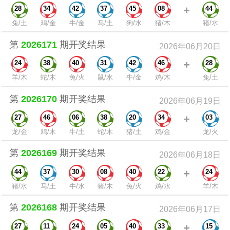
+
28
34
42
37
45
08
44
兔/土
鸡/金
牛/金
马/土
狗/水
猪/木
猪/水
第
2026171
期开奖结果
2026年06月20日
+
24
38
40
31
42
46
28
羊/木
蛇/木
兔/火
鼠/水
牛/金
鸡/木
兔/土
第
2026170
期开奖结果
2026年06月19日
+
27
46
06
38
20
34
03
龙/金
鸡/木
牛/土
蛇/木
猪/土
鸡/金
龙/火
第
2026169
期开奖结果
2026年06月18日
+
44
37
30
08
40
22
24
猪/水
马/土
牛/水
猪/木
兔/火
鸡/水
羊/木
第
2026168
期开奖结果
2026年06月17日
+
27
11
24
05
40
33
15