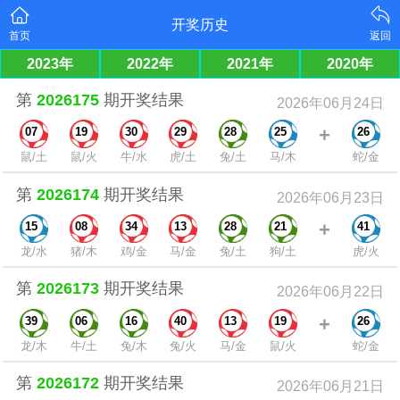
开奖历史
首页
返回
2023年
2022年
2021年
2020年
第
2026175
期开奖结果
2026年06月24日
+
07
19
30
29
28
25
26
鼠/土
鼠/火
牛/水
虎/土
兔/土
马/木
蛇/金
第
2026174
期开奖结果
2026年06月23日
+
15
08
34
13
28
21
41
龙/水
猪/木
鸡/金
马/金
兔/土
狗/土
虎/火
第
2026173
期开奖结果
2026年06月22日
+
39
06
16
40
13
19
26
龙/木
牛/土
兔/木
兔/火
马/金
鼠/火
蛇/金
第
2026172
期开奖结果
2026年06月21日