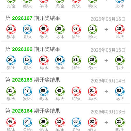
龙/金
猴/火
羊/木
虎/金
兔/火
狗/火
龙/水
第
2026167
期开奖结果
2026年06月16日
+
23
03
40
39
07
11
19
猴/水
龙/火
兔/火
龙/木
鼠/土
猴/火
鼠/火
第
2026166
期开奖结果
2026年06月15日
+
20
15
01
04
21
28
06
猪/土
龙/水
马/水
兔/金
狗/土
兔/土
牛/土
第
2026165
期开奖结果
2026年06月14日
+
11
47
09
49
02
01
03
猴/火
猴/木
狗/木
马/火
蛇/火
马/水
龙/火
第
2026164
期开奖结果
2026年06月13日
+
46
04
38
12
03
02
21
鸡/木
兔/金
蛇/木
羊/金
龙/火
蛇/火
狗/土