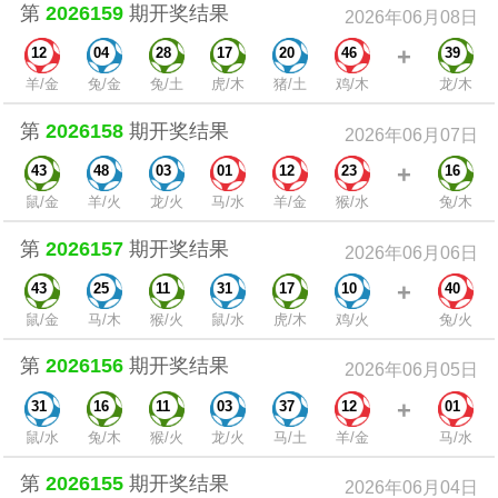
第
2026159
期开奖结果
2026年06月08日
+
12
04
28
17
20
46
39
羊/金
兔/金
兔/土
虎/木
猪/土
鸡/木
龙/木
第
2026158
期开奖结果
2026年06月07日
+
43
48
03
01
12
23
16
鼠/金
羊/火
龙/火
马/水
羊/金
猴/水
兔/木
第
2026157
期开奖结果
2026年06月06日
+
43
25
11
31
17
10
40
鼠/金
马/木
猴/火
鼠/水
虎/木
鸡/火
兔/火
第
2026156
期开奖结果
2026年06月05日
+
31
16
11
03
37
12
01
鼠/水
兔/木
猴/火
龙/火
马/土
羊/金
马/水
第
2026155
期开奖结果
2026年06月04日