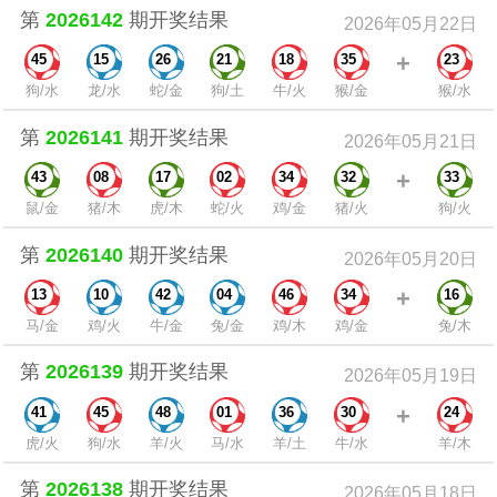
第
2026142
期开奖结果
2026年05月22日
+
45
15
26
21
18
35
23
狗/水
龙/水
蛇/金
狗/土
牛/火
猴/金
猴/水
第
2026141
期开奖结果
2026年05月21日
+
43
08
17
02
34
32
33
鼠/金
猪/木
虎/木
蛇/火
鸡/金
猪/火
狗/火
第
2026140
期开奖结果
2026年05月20日
+
13
10
42
04
46
34
16
马/金
鸡/火
牛/金
兔/金
鸡/木
鸡/金
兔/木
第
2026139
期开奖结果
2026年05月19日
+
41
45
48
01
36
30
24
虎/火
狗/水
羊/火
马/水
羊/土
牛/水
羊/木
第
2026138
期开奖结果
2026年05月18日