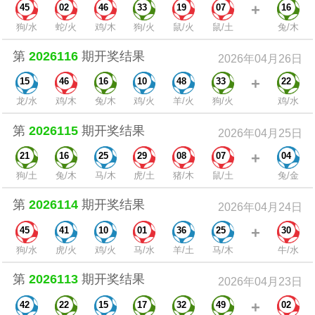
+
45
02
46
33
19
07
16
狗/水
蛇/火
鸡/木
狗/火
鼠/火
鼠/土
兔/木
第
2026116
期开奖结果
2026年04月26日
+
15
46
16
10
48
33
22
龙/水
鸡/木
兔/木
鸡/火
羊/火
狗/火
鸡/水
第
2026115
期开奖结果
2026年04月25日
+
21
16
25
29
08
07
04
狗/土
兔/木
马/木
虎/土
猪/木
鼠/土
兔/金
第
2026114
期开奖结果
2026年04月24日
+
45
41
10
01
36
25
30
狗/水
虎/火
鸡/火
马/水
羊/土
马/木
牛/水
第
2026113
期开奖结果
2026年04月23日
+
42
22
15
17
32
49
02