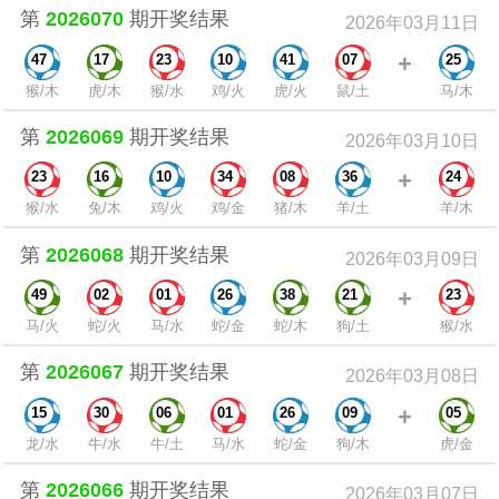
第
2026070
期开奖结果
2026年03月11日
+
47
17
23
10
41
07
25
猴/木
虎/木
猴/水
鸡/火
虎/火
鼠/土
马/木
第
2026069
期开奖结果
2026年03月10日
+
23
16
10
34
08
36
24
猴/水
兔/木
鸡/火
鸡/金
猪/木
羊/土
羊/木
第
2026068
期开奖结果
2026年03月09日
+
49
02
01
26
38
21
23
马/火
蛇/火
马/水
蛇/金
蛇/木
狗/土
猴/水
第
2026067
期开奖结果
2026年03月08日
+
15
30
06
01
26
09
05
龙/水
牛/水
牛/土
马/水
蛇/金
狗/木
虎/金
第
2026066
期开奖结果
2026年03月07日