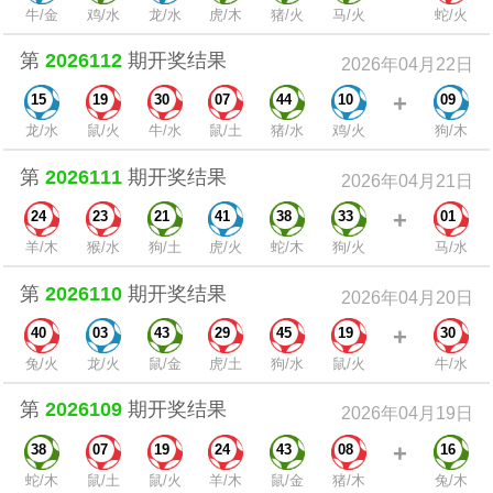
牛/金
鸡/水
龙/水
虎/木
猪/火
马/火
蛇/火
第
2026112
期开奖结果
2026年04月22日
+
15
19
30
07
44
10
09
龙/水
鼠/火
牛/水
鼠/土
猪/水
鸡/火
狗/木
第
2026111
期开奖结果
2026年04月21日
+
24
23
21
41
38
33
01
羊/木
猴/水
狗/土
虎/火
蛇/木
狗/火
马/水
第
2026110
期开奖结果
2026年04月20日
+
40
03
43
29
45
19
30
兔/火
龙/火
鼠/金
虎/土
狗/水
鼠/火
牛/水
第
2026109
期开奖结果
2026年04月19日
+
38
07
19
24
43
08
16
蛇/木
鼠/土
鼠/火
羊/木
鼠/金
猪/木
兔/木