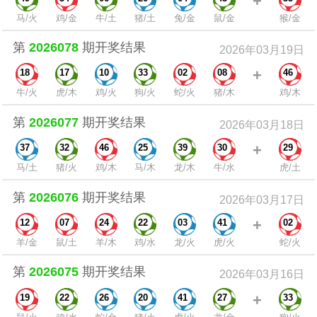
+
马/火
鸡/金
牛/土
猪/土
兔/金
鼠/金
猴/金
第
2026078
期开奖结果
2026年03月19日
+
18
17
10
33
02
08
46
牛/火
虎/木
鸡/火
狗/火
蛇/火
猪/木
鸡/木
第
2026077
期开奖结果
2026年03月18日
+
37
32
46
25
39
30
29
马/土
猪/火
鸡/木
马/木
龙/木
牛/水
虎/土
第
2026076
期开奖结果
2026年03月17日
+
12
07
24
22
03
41
02
羊/金
鼠/土
羊/木
鸡/水
龙/火
虎/火
蛇/火
第
2026075
期开奖结果
2026年03月16日
+
19
22
26
20
41
27
33