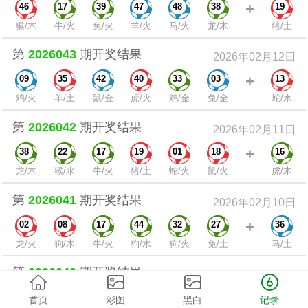
+
46
17
39
47
48
38
19
猴/木
牛/火
兔/火
羊/火
马/火
龙/木
猪/土
第
2026043
期开奖结果
2026年02月12日
+
09
35
42
40
33
03
13
鸡/火
羊/土
鼠/金
虎/火
鸡/金
兔/金
蛇/水
第
2026042
期开奖结果
2026年02月11日
+
38
22
17
19
01
18
16
龙/木
猴/水
牛/火
猪/土
蛇/火
鼠/火
虎/木
第
2026041
期开奖结果
2026年02月10日
+
02
08
17
44
32
27
36
龙/火
狗/木
牛/火
狗/水
狗/火
兔/土
马/土
第
2026040
期开奖结果
2026年02月09日
+
46
06
29
27
11
49
28
首页
彩图
黑白
记录