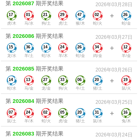
第
2026087
期开奖结果
2026年03月28日
+
17
01
21
29
47
02
26
虎/木
马/水
狗/土
虎/土
猴/木
蛇/火
蛇/金
第
2026086
期开奖结果
2026年03月27日
+
15
36
14
24
26
34
12
龙/水
羊/土
蛇/水
羊/木
蛇/金
鸡/金
羊/金
第
2026085
期开奖结果
2026年03月26日
+
14
13
27
33
06
20
19
蛇/水
马/金
龙/金
狗/火
牛/土
猪/土
鼠/火
第
2026084
期开奖结果
2026年03月25日
+
07
24
02
05
20
31
16
鼠/土
羊/木
蛇/火
虎/金
猪/土
鼠/水
兔/木
第
2026083
期开奖结果
2026年03月24日