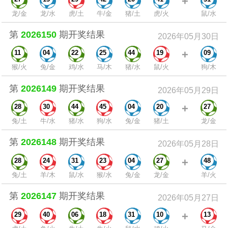
+
龙/金
龙/水
虎/土
牛/金
猪/土
虎/火
鼠/水
第
2026150
期开奖结果
2026年05月30日
+
11
04
22
25
44
19
09
猴/火
兔/金
鸡/水
马/木
猪/水
鼠/火
狗/木
第
2026149
期开奖结果
2026年05月29日
+
28
30
44
45
04
20
27
兔/土
牛/水
猪/水
狗/水
兔/金
猪/土
龙/金
第
2026148
期开奖结果
2026年05月28日
+
28
24
31
23
04
27
48
兔/土
羊/木
鼠/水
猴/水
兔/金
龙/金
羊/火
第
2026147
期开奖结果
2026年05月27日
+
29
40
06
18
31
10
13